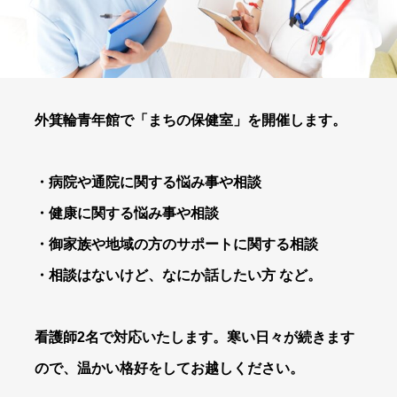
外箕輪青年館で「まちの保健室」を開催します。
・病院や通院に関する悩み事や相談
・健康に関する悩み事や相談
・御家族や地域の方のサポートに関する相談
・相談はないけど、なにか話したい方 など。
看護師2名で対応いたします。寒い日々が続きます
ので、温かい格好をしてお越しください。