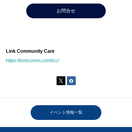
お問合せ
Link Community Care
https://kimicomm.com/lcc/


イベント情報一覧