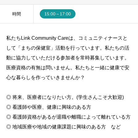
時間
15:00～17:00
私たちLink Community Careは、コミュニティナースと
して「まちの保健室」活動を行っています。私たちの活
動に協力していただける参加者を常時募集しています。
医療資格の有無は問いません。私たちと一緒に健康で安
心な暮らしを作っていきませんか？
◎ 将来、医療者になりたい方。(学生さんこそ大歓迎)
◎ 看護師や医療、健康に興味のある方
◎ 看護師資格があるが退職や離職によって離れている方
◎ 地域医療や地域の健康課題に興味のある方 など