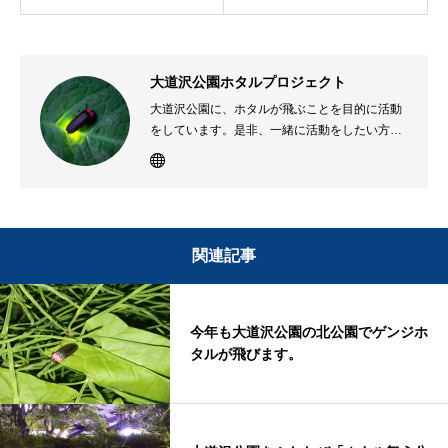
大道沢公園ホタルプロジェクト
大道沢公園に、ホタルが飛ぶことを目的に活動
をしています。是非、一緒に活動をしたい方
は、どうぞご連絡を戴きたいと思います。
関連記事
今年も大道沢公園の北公園でゲンジホ
タルが飛びます。