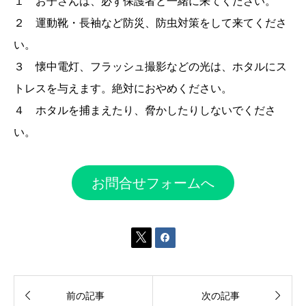
１ お子さんは、必ず保護者と一緒に来てください。
２ 運動靴・長袖など防災、防虫対策をして来てくださ
い。
３ 懐中電灯、フラッシュ撮影などの光は、ホタルにス
トレスを与えます。絶対におやめください。
４ ホタルを捕まえたり、脅かしたりしないでくださ
い。
お問合せフォームへ




前の記事
次の記事