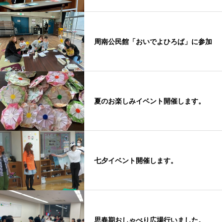
周南公民館「おいでよひろば」に参加
夏のお楽しみイベント開催します。
七夕イベント開催します。
思春期おしゃべり広場行いました。