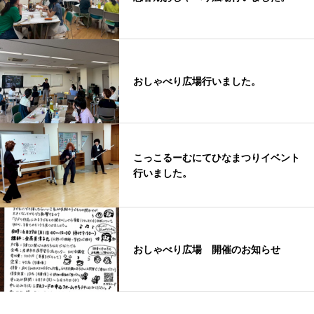
おしゃべり広場行いました。
こっこるーむにてひなまつりイベント
行いました。
おしゃべり広場 開催のお知らせ