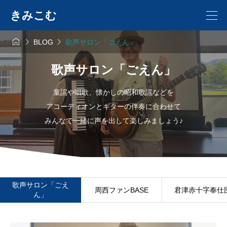
きみこむ



BLOG
歌声サロン「ごえん」
歌声サロン「ごえん」
童謡や唱歌、懐かしの昭和歌謡などを
アコーディオンとギターの伴奏に合わせて
みんなで一緒に声を出して楽しみましょう♪
歌声サロン「ごえ
周西ファンBASE
君津赤十字奉仕
ん」