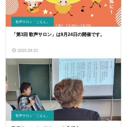
歌声サロン「ごえん」
「第3回 歌声サロン」は9月24日の開催です。
2025.09.22
歌声サロン「ごえん」