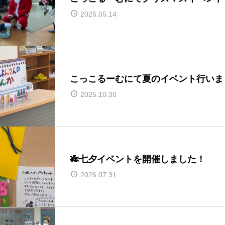
2026.05.14
こっこるーむにて夏のイベント行いま
2025.10.30
🎋七夕イベントを開催しました！
2026.07.31